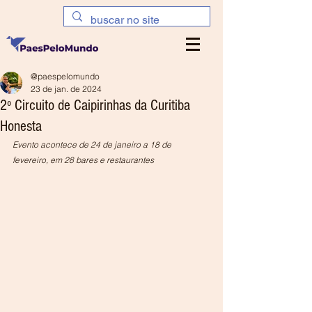
@paespelomundo
23 de jan. de 2024
2º Circuito de Caipirinhas da Curitiba
Honesta
Evento acontece de 24 de janeiro a 18 de 
fevereiro, em 28 bares e restaurantes