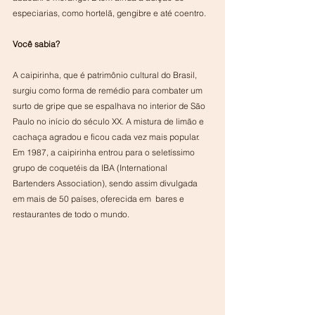
especiarias, como hortelã, gengibre e até coentro.
Você sabia?
A caipirinha, que é patrimônio cultural do Brasil, 
surgiu como forma de remédio para combater um 
surto de gripe que se espalhava no interior de São 
Paulo no início do século XX. A mistura de limão e 
cachaça agradou e ficou cada vez mais popular. 
Em 1987, a caipirinha entrou para o seletíssimo 
grupo de coquetéis da IBA (International 
Bartenders Association), sendo assim divulgada 
em mais de 50 países, oferecida em  bares e 
restaurantes de todo o mundo.