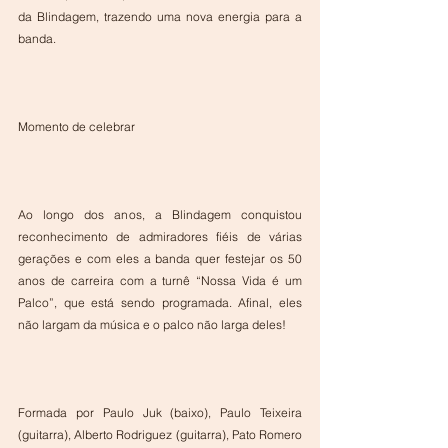
da Blindagem, trazendo uma nova energia para a 
banda.
Momento de celebrar
Ao longo dos anos, a Blindagem conquistou 
reconhecimento de admiradores fiéis de várias 
gerações e com eles a banda quer festejar os 50 
anos de carreira com a turnê “Nossa Vida é um 
Palco”, que está sendo programada. Afinal, eles 
não largam da música e o palco não larga deles!
Formada por Paulo Juk (baixo), Paulo Teixeira 
(guitarra), Alberto Rodriguez (guitarra), Pato Romero 