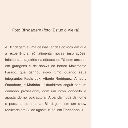
Foto Blindagem (foto: Estúdio Vieira)
A Blindagem é uma dessas lendas do rock em que 
a experiência só alimenta novas inspirações. 
Iniciou sua trajetória na década de 70 com ensaios 
em garagens e de shows da banda Movimento 
Parado, que ganhou novo rumo quando seus 
integrantes Paulo Juk, Alberto Rodriguez, Amaury 
Stocchero, e Marinho Jr decidiram seguir por um 
caminho profissional, com um novo conceito e 
apostando no rock autoral. A banda muda de nome 
e passa a se chamar Blindagem, em um show 
realizado em 23 de agosto 1975, em Florianópolis.