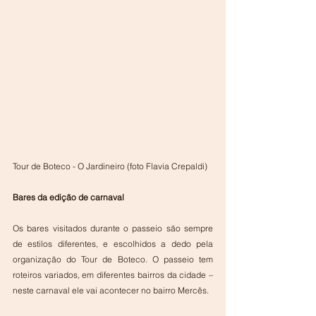
Tour de Boteco - O Jardineiro (foto Flavia Crepaldi)
Bares da edição de carnaval
Os bares visitados durante o passeio são sempre 
de estilos diferentes, e escolhidos a dedo pela 
organização do Tour de Boteco. O passeio tem 
roteiros variados, em diferentes bairros da cidade – 
neste carnaval ele vai acontecer no bairro Mercês.