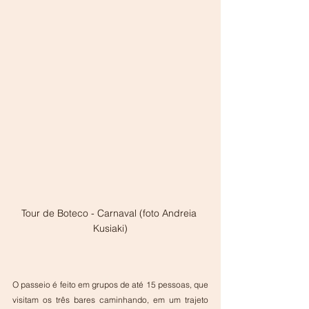
Tour de Boteco - Carnaval (foto Andreia 
Kusiaki)
O passeio é feito em grupos de até 15 pessoas, que 
visitam os três bares caminhando, em um trajeto 