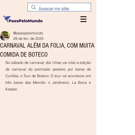
@paespelomundo
28 de fev. de 2025
CARNAVAL ALÉM DA FOLIA, COM MUITA
COMIDA DE BOTECO
No sábado de carnaval, dia 1/mar, vai rolar a edição 
de carnaval do premiado passeio por bares de 
Curitiba, o Tour de Boteco. O tour vai acontecer em 
três bares das Mercês: o Jardineiro, La Boca e 
Ksabar.