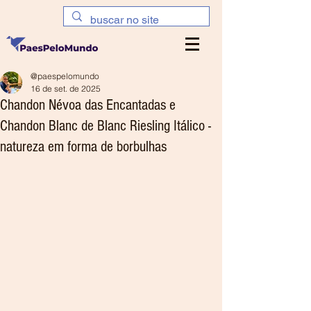
@paespelomundo
16 de set. de 2025
Chandon Névoa das Encantadas e
Chandon Blanc de Blanc Riesling Itálico -
natureza em forma de borbulhas