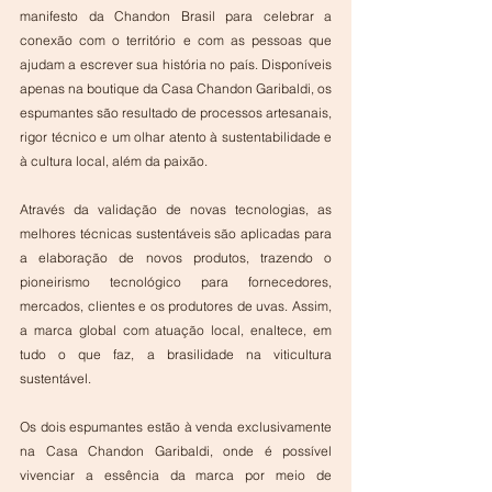
manifesto da Chandon Brasil para celebrar a 
conexão com o território e com as pessoas que 
ajudam a escrever sua história no país. Disponíveis 
apenas na boutique da Casa Chandon Garibaldi, os 
espumantes são resultado de processos artesanais, 
rigor técnico e um olhar atento à sustentabilidade e 
à cultura local, além da paixão.
Através da validação de novas tecnologias, as 
melhores técnicas sustentáveis são aplicadas para 
a elaboração de novos produtos, trazendo o 
pioneirismo tecnológico para fornecedores, 
mercados, clientes e os produtores de uvas. Assim, 
a marca global com atuação local, enaltece, em 
tudo o que faz, a brasilidade na viticultura 
sustentável.
Os dois espumantes estão à venda exclusivamente 
na Casa Chandon Garibaldi, onde é possível 
vivenciar a essência da marca por meio de 