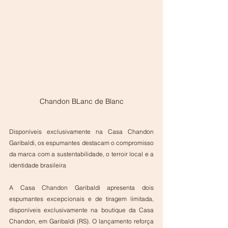
Chandon BLanc de Blanc
Disponíveis exclusivamente na Casa Chandon 
Garibaldi, os espumantes destacam o compromisso 
da marca com a sustentabilidade, o terroir local e a 
identidade brasileira
A Casa Chandon Garibaldi apresenta dois 
espumantes excepcionais e de tiragem limitada, 
disponíveis exclusivamente na boutique da Casa 
Chandon, em Garibaldi (RS). O lançamento reforça 