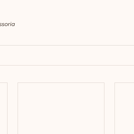
ssoria