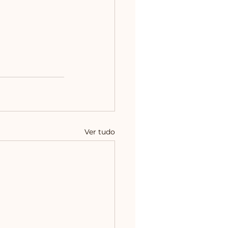
Ver tudo