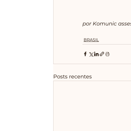
por Komunic asse
BRASIL
Posts recentes