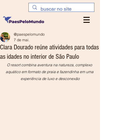
@paespelomundo
7 de mai.
Clara Dourado reúne atividades para todas
as idades no interior de São Paulo
O resort combina aventura na natureza, complexo 
aquático em formato de praia e fazendinha em uma 
experiência de luxo e desconexão