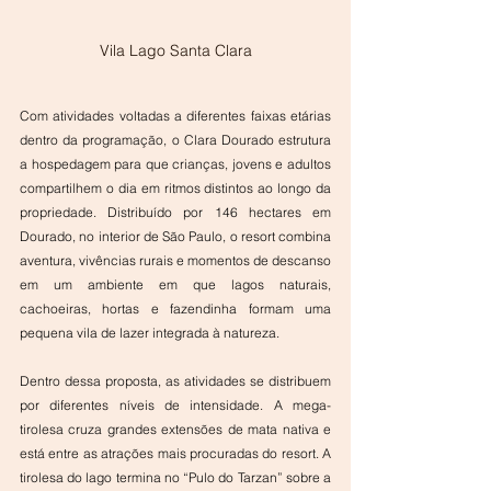
Vila Lago Santa Clara
Com atividades voltadas a diferentes faixas etárias 
dentro da programação, o Clara Dourado estrutura 
a hospedagem para que crianças, jovens e adultos 
compartilhem o dia em ritmos distintos ao longo da 
propriedade. Distribuído por 146 hectares em 
Dourado, no interior de São Paulo, o resort combina 
aventura, vivências rurais e momentos de descanso 
em um ambiente em que lagos naturais, 
cachoeiras, hortas e fazendinha formam uma 
pequena vila de lazer integrada à natureza.
Dentro dessa proposta, as atividades se distribuem 
por diferentes níveis de intensidade. A mega-
tirolesa cruza grandes extensões de mata nativa e 
está entre as atrações mais procuradas do resort. A 
tirolesa do lago termina no “Pulo do Tarzan” sobre a 