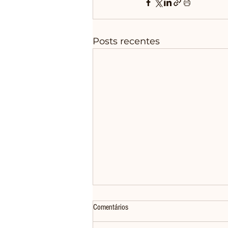
Posts recentes
Comentários