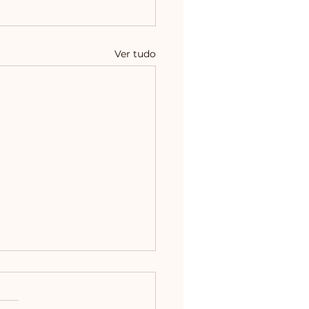
Ver tudo