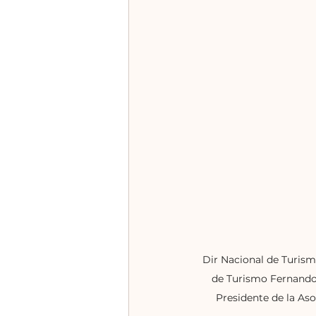
Dir Nacional de Turism
de Turismo Fernando 
Presidente de la Aso