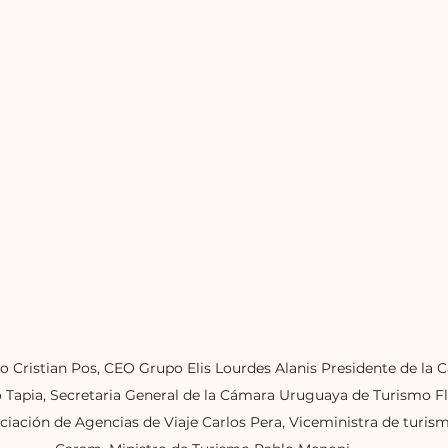
o Cristian Pos, CEO Grupo Elis Lourdes Alanis Presidente de la
Tapia, Secretaria General de la Cámara Uruguaya de Turismo Fla
ciación de Agencias de Viaje Carlos Pera, Viceministra de turis