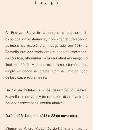
foto: vulgata
O Festival Scavollo apresenta a releitura de 
clássicos do restaurante, combinando tradição e 
culinária de excelência. Inaugurado em 1984, o 
Scavollo era localizado em um casarão tradicional 
de Curitiba, até mudar para seu atual endereço no 
final de 2019. Hoje o restaurante oferece uma 
ampla variedade de pratos, além de uma seleção 
de bebidas e sobremesas.
De 14 de outubro a 7 de dezembro, o Festival 
Scavollo promove diversos pratos disponíveis em 
períodos específicos, confira abaixo:
De 21 a 26 de outubro / 18 a 23 de novembro
Mignon au Poivre: Medalhão de filé mignon, molho 