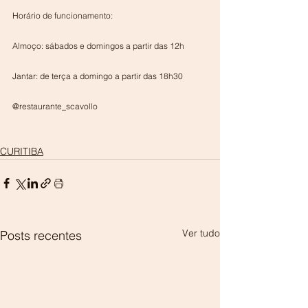
Horário de funcionamento:
Almoço: sábados e domingos a partir das 12h
Jantar: de terça a domingo a partir das 18h30
@restaurante_scavollo
CURITIBA
Ver tudo
Posts recentes