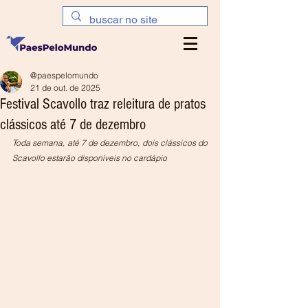
@paespelomundo
21 de out. de 2025
Festival Scavollo traz releitura de pratos
clássicos até 7 de dezembro
Toda semana, até 7 de dezembro, dois clássicos do 
Scavollo estarão disponíveis no cardápio