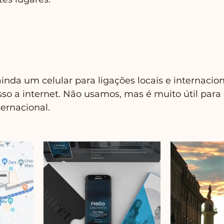
inda um celular para ligações locais e internacion
 a internet. Não usamos, mas é muito útil para
ernacional.