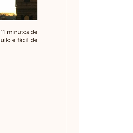
11 minutos de 
lo e fácil de 