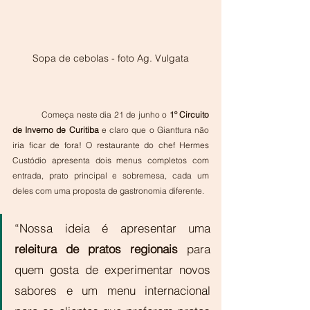
Sopa de cebolas - foto Ag. Vulgata
            Começa neste dia 21 de junho o 
1º Circuito 
de Inverno de Curitiba 
e claro que o Gianttura não 
iria ficar de fora! O restaurante do chef Hermes 
Custódio apresenta dois menus completos com 
entrada, prato principal e sobremesa, cada um 
deles com uma proposta de gastronomia diferente. 
“Nossa ideia é apresentar uma 
releitura de pratos regionais 
para 
quem gosta de experimentar novos 
sabores e um menu internacional 