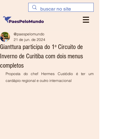
@paespelomundo
21 de jun. de 2024
Gianttura participa do 1º Circuito de
Inverno de Curitiba com dois menus
completos
Proposta do chef Hermes Custódio é ter um 
cardápio regional e outro internacional