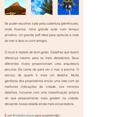
Se puder escolher, opte pela cobertura (penthouse), 
onde ficamos. Uma grande suíte com terraço 
privativo, um grande puff ideal para apreciar a vista 
do mar a dois ou com amigos. 
O local é repleto de bom gosto. Detalhes que fazem 
diferença mesmo para os mais desatentos. Seus 
diferentes níveis proporcionam uma arquitetura 
peculiar. Da cama da para ver o mar, a piscina. O 
serviço de quarto é mais um detalhe. Muita 
gentileza dos proprietários enviar uma lista com as 
melhores indicações da cidade, nos mínimos 
detalhes, inclusive com uma classificação própria 
do que pessoalmente mais gostam na cidade, 
deixando nossa estada ainda mais encantadora.
É um 
#hotelboutique
 para surpreender.