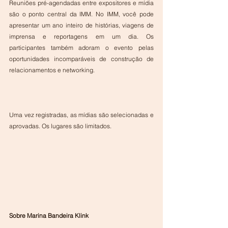
Reuniões pré-agendadas entre expositores e mídia 
são o ponto central da IMM. No IMM, você pode 
apresentar um ano inteiro de histórias, viagens de 
imprensa e reportagens em um dia. Os 
participantes também adoram o evento pelas 
oportunidades incomparáveis de construção de 
relacionamentos e networking.
Uma vez registradas, as mídias são selecionadas e 
aprovadas. Os lugares são limitados.
Sobre Marina Bandeira Klink