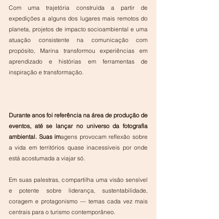
Com uma trajetória construída a partir de 
expedições a alguns dos lugares mais remotos do 
planeta, projetos de impacto socioambiental e uma 
atuação consistente na comunicação com 
propósito, Marina transformou experiências em 
aprendizado e histórias em ferramentas de 
inspiração e transformação.
Durante anos foi referência na área de produção de 
eventos, até se lançar no universo da fotografia 
ambiental. Suas im
agens provocam reflexão sobre 
a vida em territórios quase inacessíveis por onde 
está acostumada a viajar só.
Em suas palestras, compartilha uma visão sensível 
e potente sobre liderança, sustentabilidade, 
coragem e protagonismo — temas cada vez mais 
centrais para o turismo contemporâneo.