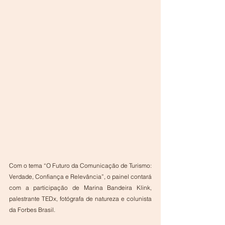
Com o tema “O Futuro da Comunicação de Turismo: 
Verdade, Confiança e Relevância”, o painel contará 
com a participação de Marina Bandeira Klink, 
palestrante TEDx, fotógrafa de natureza e colunista 
da Forbes Brasil.