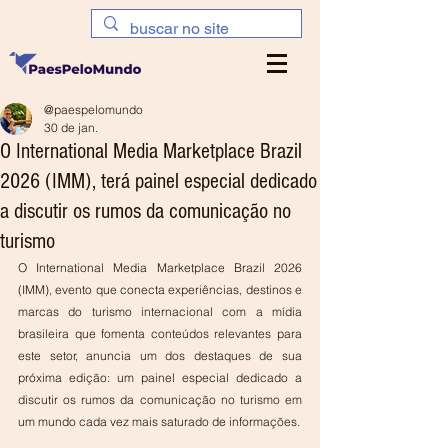
@paespelomundo
30 de jan.
O International Media Marketplace Brazil
2026 (IMM), terá painel especial dedicado
a discutir os rumos da comunicação no
turismo
O International Media Marketplace Brazil 2026 
(IMM), evento que conecta experiências, destinos e 
marcas do turismo internacional com a mídia 
brasileira que fomenta conteúdos relevantes para 
este setor, anuncia um dos destaques de sua 
próxima edição: um painel especial dedicado a 
discutir os rumos da comunicação no turismo em 
um mundo cada vez mais saturado de informações.