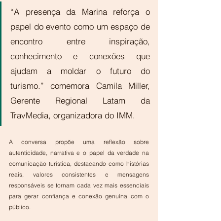
“A presença da Marina reforça o 
papel do evento como um espaço de 
encontro entre inspiração, 
conhecimento e conexões que 
ajudam a moldar o futuro do 
turismo.” comemora Camila Miller, 
Gerente Regional Latam da 
TravMedia, organizadora do IMM.
A conversa propõe uma reflexão sobre 
autenticidade, narrativa e o papel da verdade na 
comunicação turística, destacando como histórias 
reais, valores consistentes e mensagens 
responsáveis se tornam cada vez mais essenciais 
para gerar confiança e conexão genuína com o 
público.