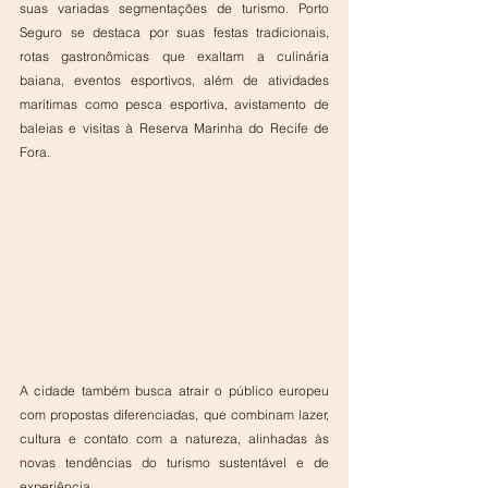
suas variadas segmentações de turismo. Porto 
Seguro se destaca por suas festas tradicionais, 
rotas gastronômicas que exaltam a culinária 
baiana, eventos esportivos, além de atividades 
marítimas como pesca esportiva, avistamento de 
baleias e visitas à Reserva Marinha do Recife de 
Fora. 
A cidade também busca atrair o público europeu 
com propostas diferenciadas, que combinam lazer, 
cultura e contato com a natureza, alinhadas às 
novas tendências do turismo sustentável e de 
experiência.