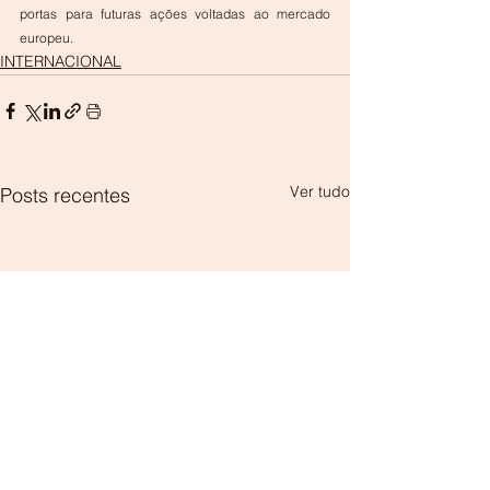
portas para futuras ações voltadas ao mercado 
europeu. 
INTERNACIONAL
Ver tudo
Posts recentes