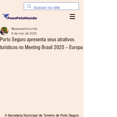
@paespelomundo
8 de mar. de 2025
Porto Seguro apresenta seus atrativos
turísticos no Meeting Brasil 2025 – Europa
A Secretaria Municipal de Turismo de Porto Seguro 