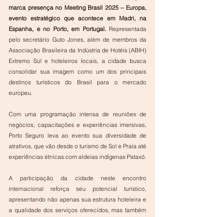
marca presença no Meeting Brasil 2025 – Europa, 
evento estratégico que acontece em Madri, na 
Espanha, e no Porto, em Portugal. 
Representada 
pelo secretário Guto Jones, além de membros da 
Associação Brasileira da Indústria de Hotéis (ABIH) 
Extremo Sul e hoteleiros locais, a cidade busca 
consolidar sua imagem como um dos principais 
destinos turísticos do Brasil para o mercado 
europeu. 
Com uma programação intensa de reuniões de 
negócios, capacitações e experiências imersivas, 
Porto Seguro leva ao evento sua diversidade de 
atrativos, que vão desde o turismo de Sol e Praia até 
experiências étnicas com aldeias indígenas Pataxó.
A participação da cidade neste encontro 
internacional reforça seu potencial turístico, 
apresentando não apenas sua estrutura hoteleira e 
a qualidade dos serviços oferecidos, mas também 