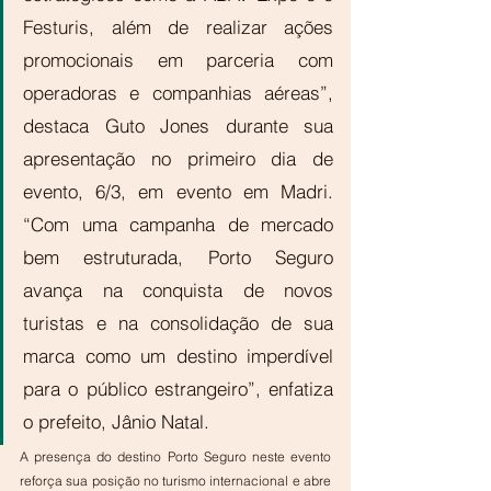
Festuris, além de realizar ações 
promocionais em parceria com 
operadoras e companhias aéreas”, 
destaca Guto Jones durante sua 
apresentação no primeiro dia de 
evento, 6/3, em evento em Madri. 
“Com uma campanha de mercado 
bem estruturada, Porto Seguro 
avança na conquista de novos 
turistas e na consolidação de sua 
marca como um destino imperdível 
para o público estrangeiro”, enfatiza 
o prefeito, Jânio Natal.
A presença do destino Porto Seguro neste evento 
reforça sua posição no turismo internacional e abre 