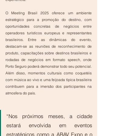
O Meeting Brasil 2025 oferece um ambiente 
estratégico para a promoção do destino, com 
oportunidades concretas de negócios entre 
operadores turísticos europeus e representantes 
brasileiros. Entre as dinâmicas do evento, 
destacam-se as reuniões de reconhecimento de 
produto, capacitações sobre destinos brasileiros e 
rodadas de negócios em formato speech, onde 
Porto Seguro poderá demonstrar todo seu potencial. 
Além disso, momentos culturais como coquetéis 
com música ao vivo e uma feijoada típica brasileira 
contribuem para a imersão dos participantes na 
atmosfera do país.
“Nos próximos meses, a cidade 
estará envolvida em eventos 
estratégicos como a ABAV Expo e o 