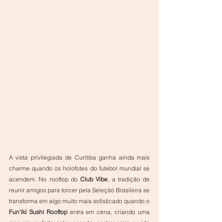
A vista privilegiada de Curitiba ganha ainda mais 
charme quando os holofotes do futebol mundial se 
acendem. No rooftop do 
Club Vibe
, a tradição de 
reunir amigos para torcer pela Seleção Brasileira se 
transforma em algo muito mais sofisticado quando o 
Fun'iki Sushi Rooftop
 entra em cena, criando uma 