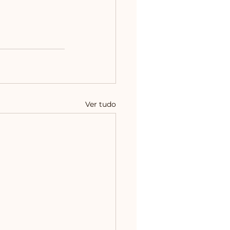
Ver tudo