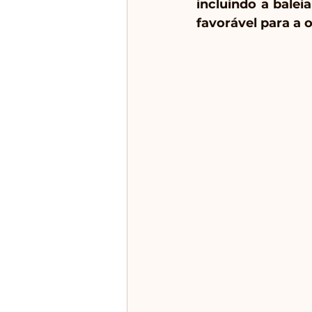
incluindo a balei
favorável para a 