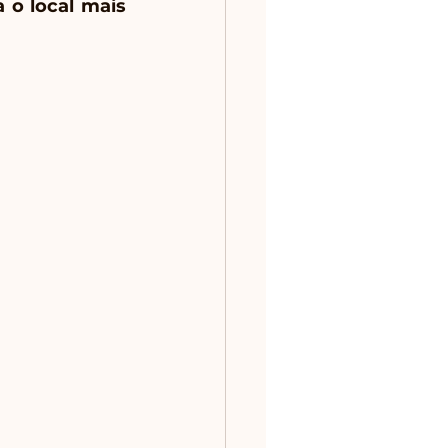
 o local mais 