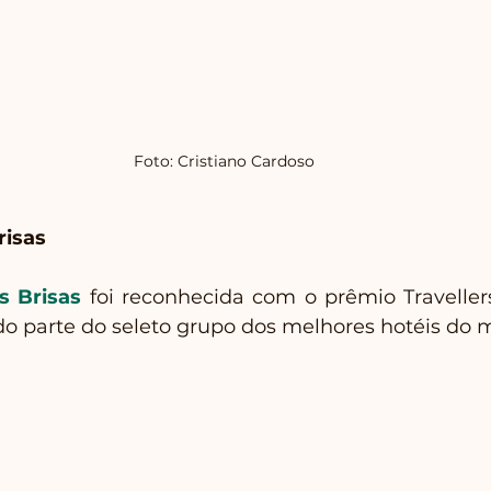
Foto: Cristiano Cardoso
risas
s Brisas
 foi reconhecida com o prêmio Travellers
ndo parte do seleto grupo dos melhores hotéis do 