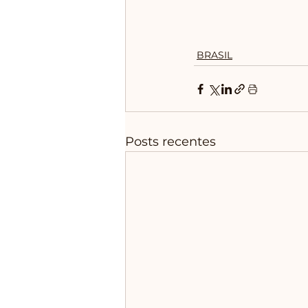
BRASIL
Posts recentes