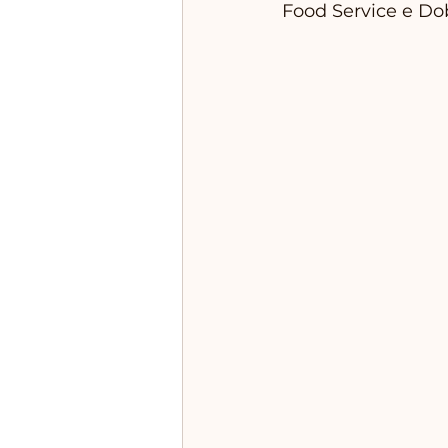
Food Service e Dob