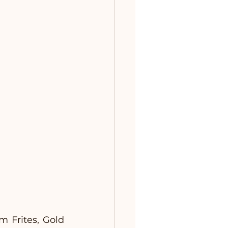
 Frites, Gold 