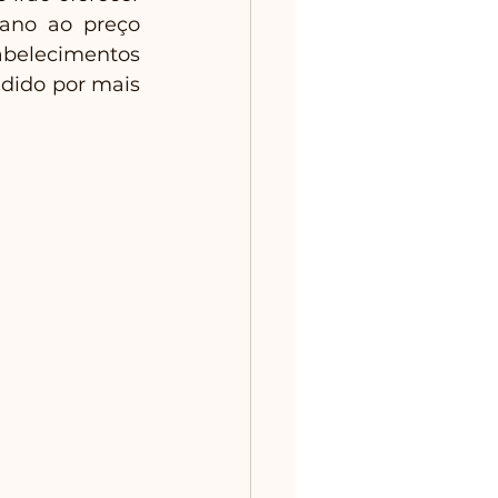
ano ao preço 
belecimentos 
dido por mais 