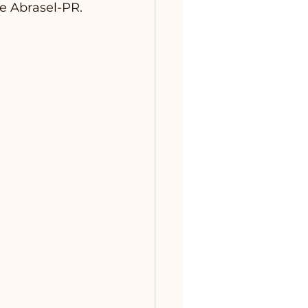
 e Abrasel-PR.