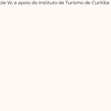
le W, e apoio do Instituto de Turismo de Curitiba