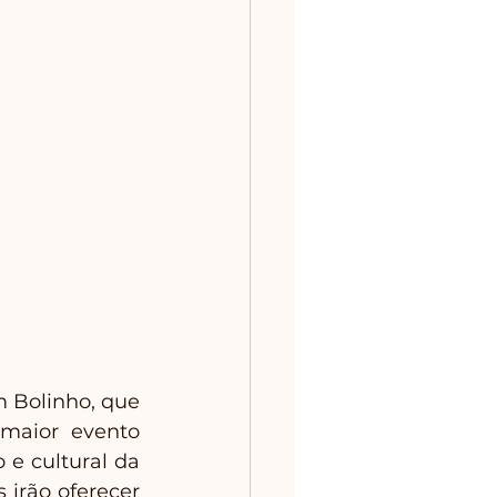
 Bolinho, que 
maior evento 
e cultural da 
 irão oferecer 