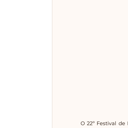
O 22º Festival de