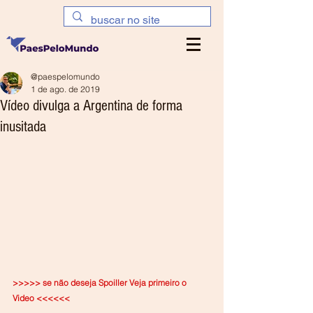
@paespelomundo
1 de ago. de 2019
Vídeo divulga a Argentina de forma
inusitada
>>>>> se não deseja Spoiller Veja primeiro o 
Video <<<<<<