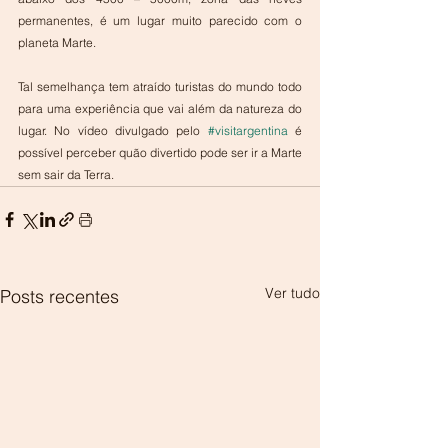
permanentes, é um lugar muito parecido com o 
planeta Marte.
Tal semelhança tem atraído turistas do mundo todo 
para uma experiência que vai além da natureza do 
lugar. No vídeo divulgado pelo 
#visitargentina
 é 
possível perceber quão divertido pode ser ir a Marte 
sem sair da Terra.
Ver tudo
Posts recentes