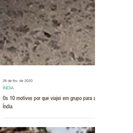
26 de fev. de 2020
ÍNDIA
Os 10 motivos por que viajei em grupo para a