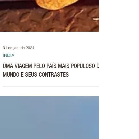
31 de jan. de 2024
ÍNDIA
UMA VIAGEM PELO PAÍS MAIS POPULOSO DO
MUNDO E SEUS CONTRASTES