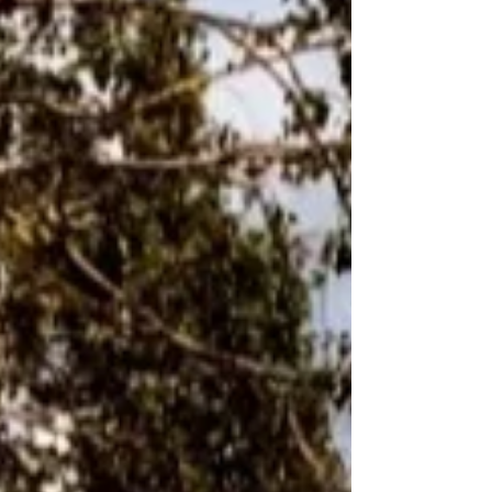
Índia