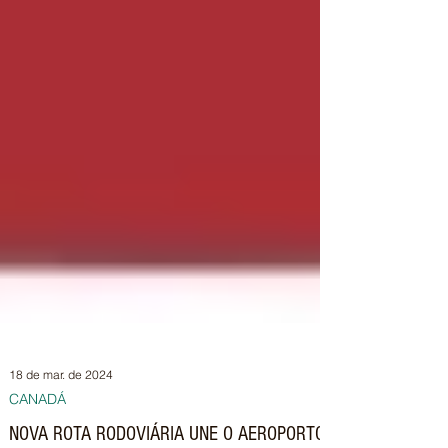
18 de mar. de 2024
CANADÁ