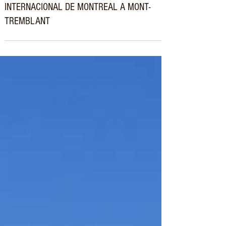
NOVA ROTA RODOVIÁRIA UNE O AEROPORTO
INTERNACIONAL DE MONTREAL A MONT-
TREMBLANT