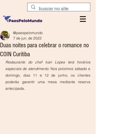
@paespelomundo
7 de jun. de 2022
Duas noites para celebrar o romance no
COIN Curitiba
Restaurante do chef Ivan Lopes terá horários 
especiais de atendimento. 
Nos próximos sábado e 
domingo, dias 11 e 12 de junho, os clientes 
poderão garantir uma mesa mediante reserva 
antecipada.