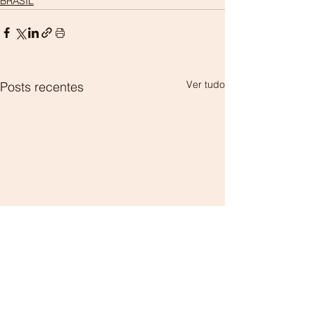
BRASIL
Ver tudo
Posts recentes