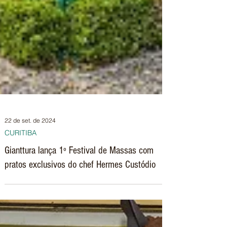
22 de set. de 2024
CURITIBA