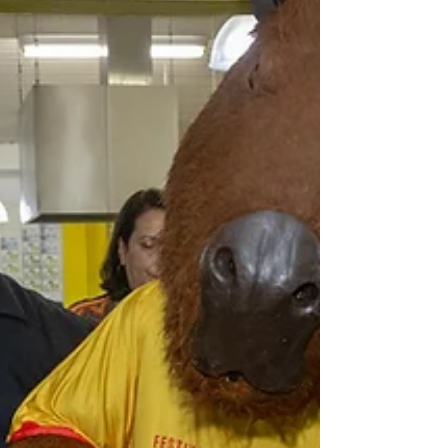
Gianttura lança 1º Festival de Massas com
pratos exclusivos do chef Hermes Custódio