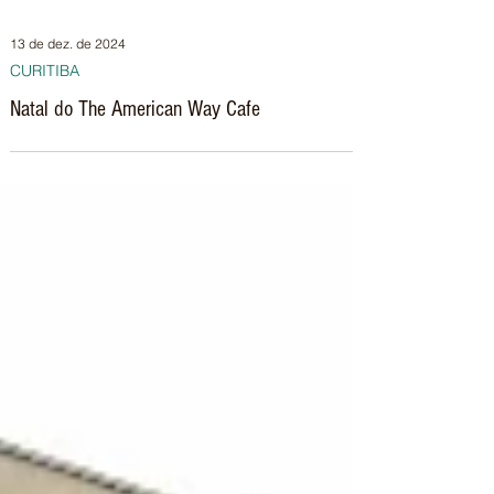
13 de dez. de 2024
CURITIBA
Natal do The American Way Cafe