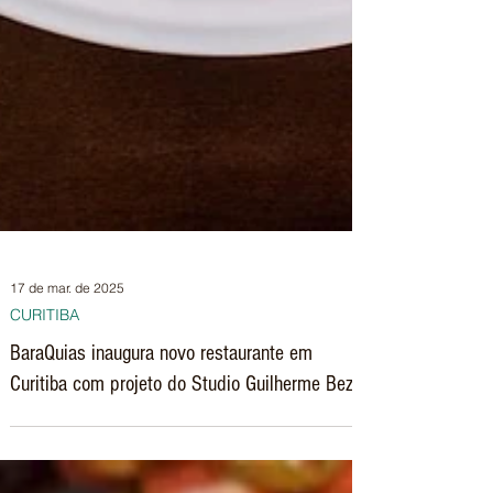
17 de mar. de 2025
CURITIBA
BaraQuias inaugura novo restaurante em
Curitiba com projeto do Studio Guilherme Bez