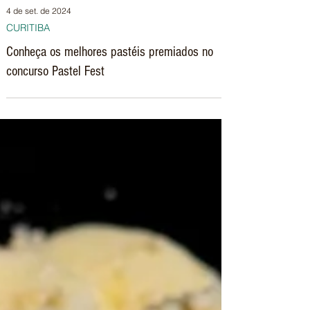
4 de set. de 2024
CURITIBA
Conheça os melhores pastéis premiados no
concurso Pastel Fest