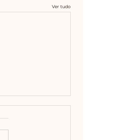
Ver tudo