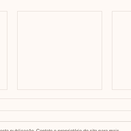
sta publicação. Contate o proprietário do site para mais