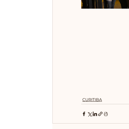
CURITIBA