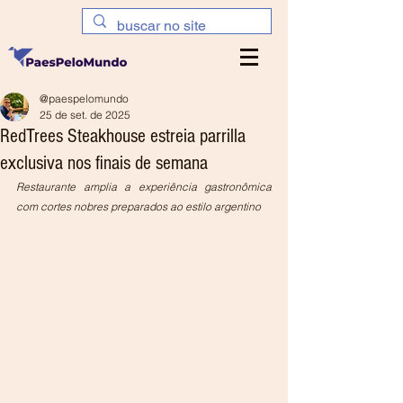
@paespelomundo
25 de set. de 2025
RedTrees Steakhouse estreia parrilla
exclusiva nos finais de semana
Restaurante amplia a experiência gastronômica 
com cortes nobres preparados ao estilo argentino