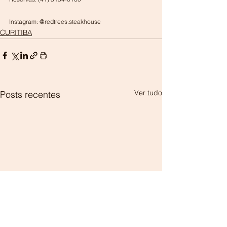
Instagram: @redtrees.steakhouse
CURITIBA
Ver tudo
Posts recentes