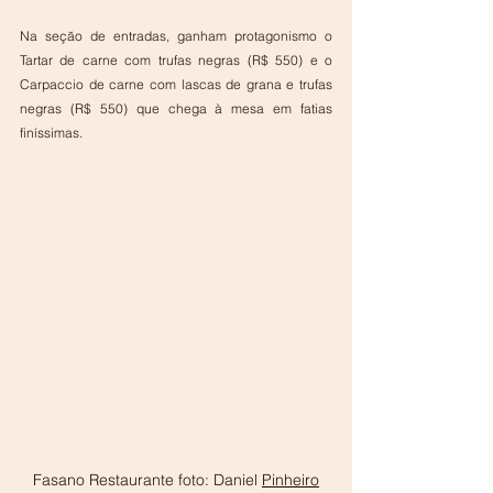
Na seção de entradas, ganham protagonismo o 
Tartar de carne com trufas negras (R$ 550) e o 
Carpaccio de carne com lascas de grana e trufas 
negras (R$ 550) que chega à mesa em fatias 
finíssimas.
Fasano Restaurante foto: Daniel 
Pinheiro