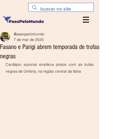
@paespelomundo
7 de mar. de 2025
Fasano e Parigi abrem temporada de trufas
negras
Cardápio sazonal enaltece pratos com as trufas 
negras de Úmbria, na região central da Itália