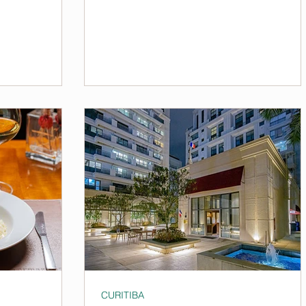
CURITIBA