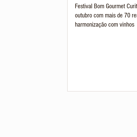
Festival Bom Gourmet Curit
outubro com mais de 70 re
harmonização com vinhos