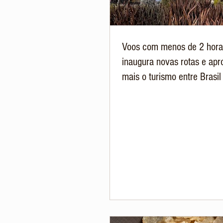
Voos com menos de 2 hora
inaugura novas rotas e apr
mais o turismo entre Brasil