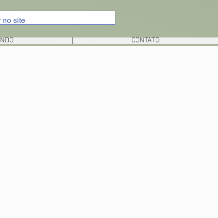
UNDO
CONTATO