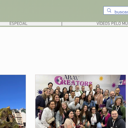
ESPECIAL
VÍDEOS PELO M