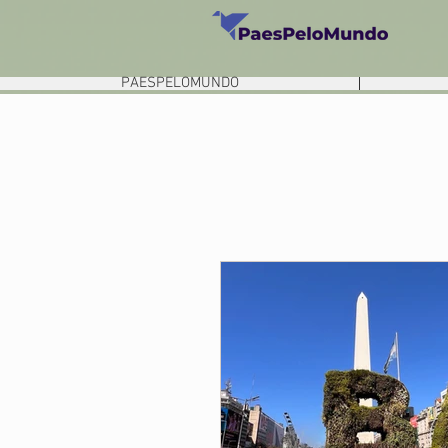
PAESPELOMUNDO