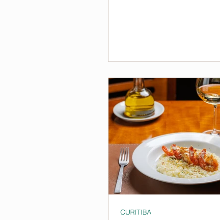
CURITIBA