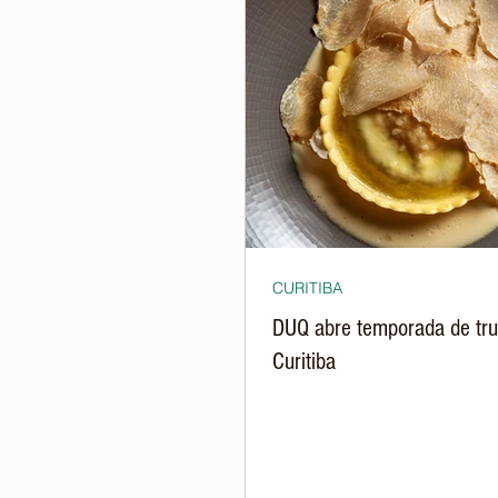
CURITIBA
DUQ abre temporada de tr
Curitiba