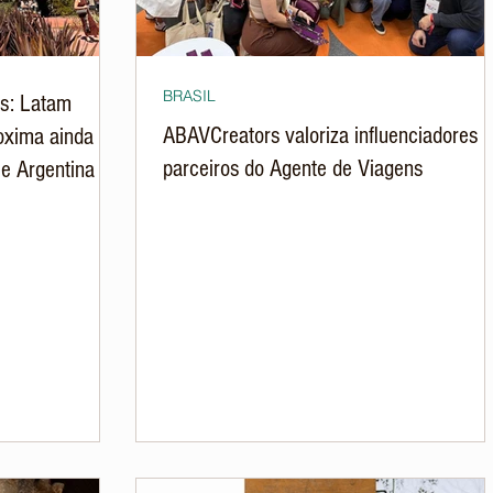
BRASIL
s: Latam
ABAVCreators valoriza influenciadores
oxima ainda
parceiros do Agente de Viagens
 e Argentina