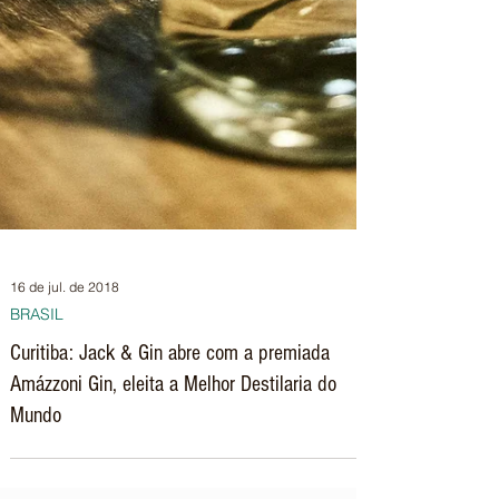
16 de jul. de 2018
BRASIL
Curitiba: Jack & Gin abre com a premiada
Amázzoni Gin, eleita a Melhor Destilaria do
Mundo