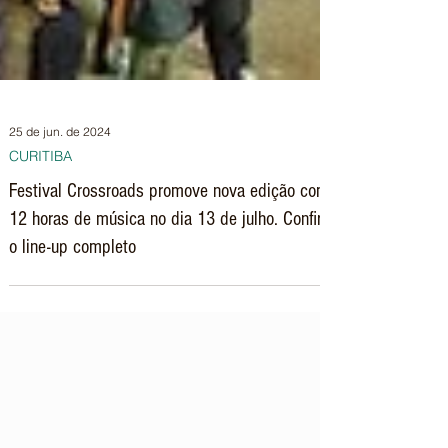
25 de jun. de 2024
CURITIBA
Festival Crossroads promove nova edição com
12 horas de música no dia 13 de julho. Confira
o line-up completo