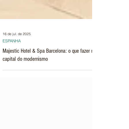
16 de jul. de 2025
ESPANHA
Majestic Hotel & Spa Barcelona: o que fazer na
capital do modernismo