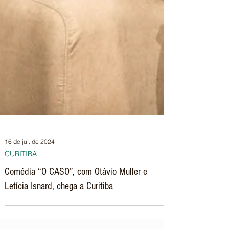
16 de jul. de 2024
CURITIBA
Comédia “O CASO”, com Otávio Muller e