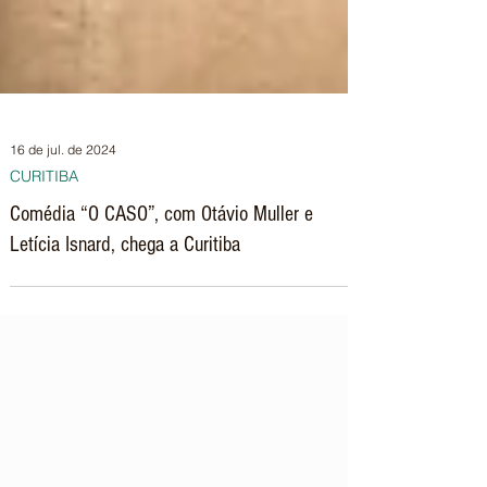
16 de jul. de 2024
CURITIBA
Comédia “O CASO”, com Otávio Muller e
Letícia Isnard, chega a Curitiba