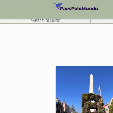
PAESPELOMUNDO