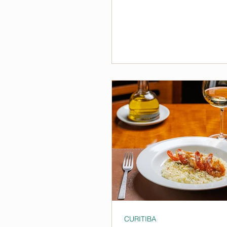
CURITIBA