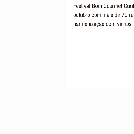
Festival Bom Gourmet Curit
outubro com mais de 70 re
harmonização com vinhos