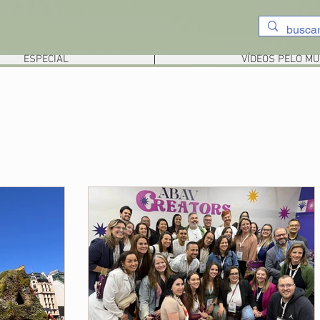
ESPECIAL
VÍDEOS PELO M