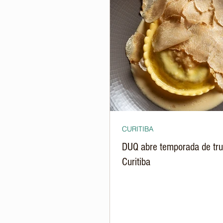
CURITIBA
DUQ abre temporada de tr
Curitiba