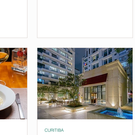
CURITIBA