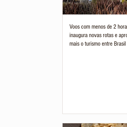
Voos com menos de 2 hora
inaugura novas rotas e apr
mais o turismo entre Brasil