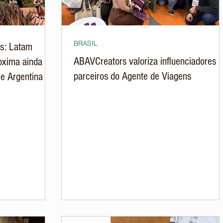
BRASIL
s: Latam
ABAVCreators valoriza influenciadores
oxima ainda
parceiros do Agente de Viagens
 e Argentina