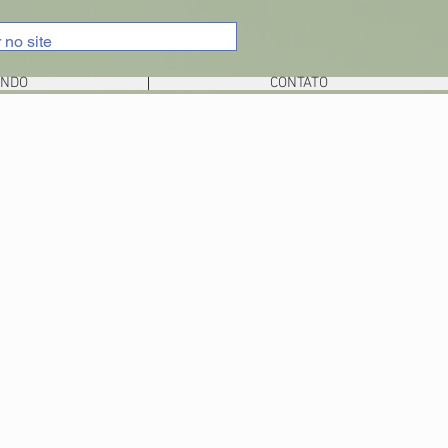
UNDO
CONTATO