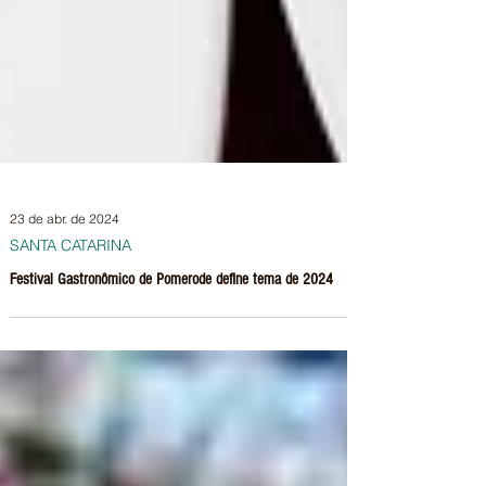
23 de abr. de 2024
SANTA CATARINA
Festival Gastronômico de Pomerode define tema de 2024