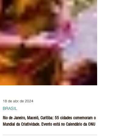
18 de abr. de 2024
BRASIL