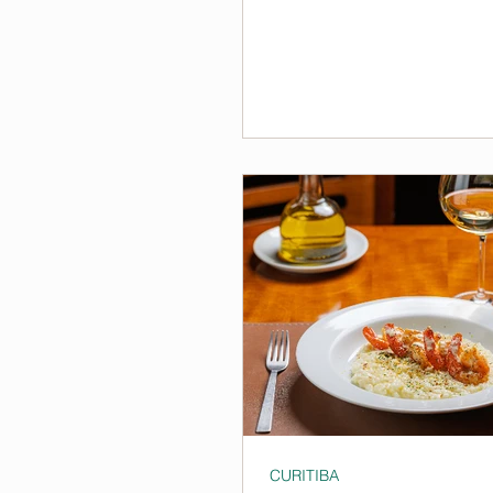
CURITIBA