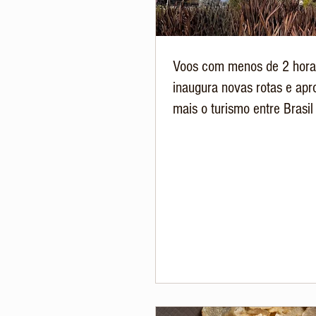
Voos com menos de 2 hora
inaugura novas rotas e apr
mais o turismo entre Brasil