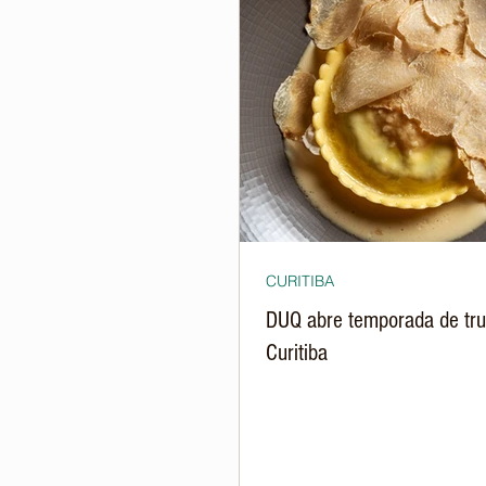
CURITIBA
DUQ abre temporada de tr
Curitiba