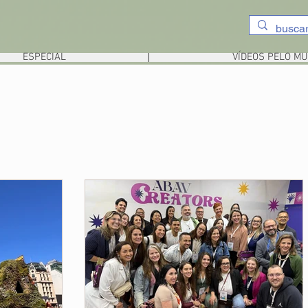
ESPECIAL
VÍDEOS PELO M