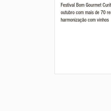
Festival Bom Gourmet Curit
outubro com mais de 70 re
harmonização com vinhos