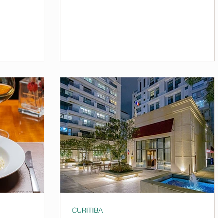
CURITIBA