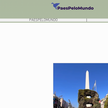
PAESPELOMUNDO