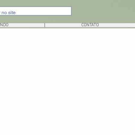
UNDO
CONTATO