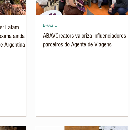
BRASIL
s: Latam
ABAVCreators valoriza influenciadores
oxima ainda
parceiros do Agente de Viagens
 e Argentina