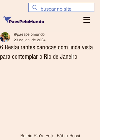
@paespelomundo
23 de jan. de 2024
6 Restaurantes cariocas com linda vista
para contemplar o Rio de Janeiro
Baleia Rio's. Foto: Fábio Rossi