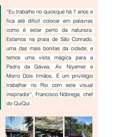
“Eu trabalho no quiosque há 7 anos e 
fica até dificil colocar em palavras 
como é estar perto da natureza. 
Estamos na praia de São Conrado, 
uma das mais bonitas da cidade, e 
temos uma vista mágica para a 
Pedra da Gávea, Av. Niyemer e 
Morro Dois Irmãos. É um privilégio 
trabalhar no Rio com este visual 
inspirador”, Francisco Nóbrega, chef 
do QuiQui.