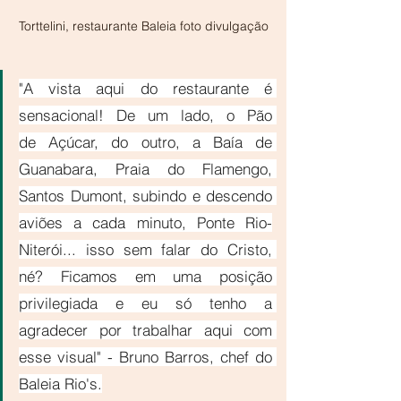
Torttelini, restaurante Baleia foto divulgação
"A vista aqui do restaurante é 
sensacional! De um lado, o Pão 
de Açúcar, do outro, a Baía de 
Guanabara, Praia do Flamengo, 
Santos Dumont, subindo e descendo 
aviões a cada minuto, Ponte Rio-
Niterói... isso sem falar do Cristo, 
né? Ficamos em uma posição 
privilegiada e eu só tenho a 
agradecer por trabalhar aqui com 
esse visual" - Bruno Barros, chef do 
Baleia Rio's.