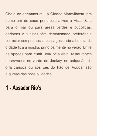
Cheia de encantos mil, a Cidade Maravilhosa tem 
como um de seus principais ativos a vista. Seja 
para o mar ou para áreas verdes e bucólicas, 
cariocas e turistas têm demonstrado preferência 
por estar sempre nesses espaços onde a beleza da 
cidade fica à mostra, principalmente no verão. Entre 
as opções para curtir uma bela vista, restaurantes 
encravados no verde do Jockey, no calçadão da 
orla carioca ou aos pés do Pão de Açúcar são 
algumas das possibilidades.
1 - Assador Rio's  