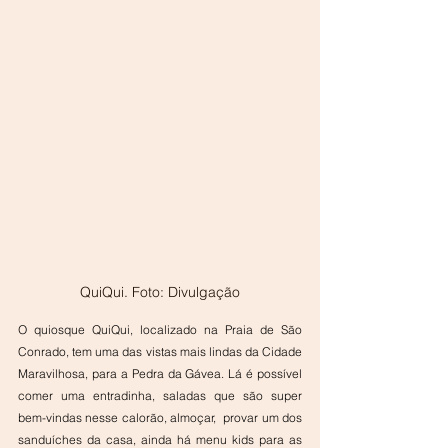
QuiQui. Foto: Divulgação
O quiosque QuiQui, localizado na Praia de São 
Conrado, tem uma das vistas mais lindas da Cidade 
Maravilhosa, para a Pedra da Gávea. Lá é possível 
comer uma entradinha, saladas que são super 
bem-vindas nesse calorão, almoçar,  provar um dos 
sanduíches da casa, ainda há menu kids para as 