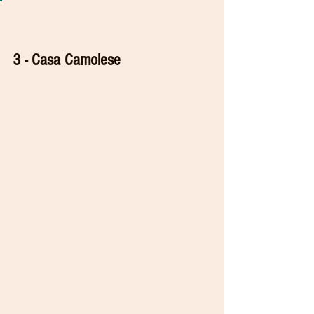
3 - Casa Camolese