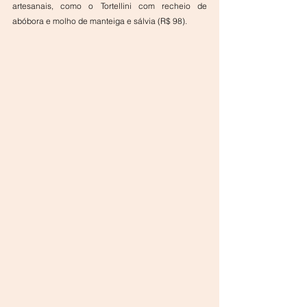
artesanais, como o Tortellini com recheio de 
abóbora e molho de manteiga e sálvia (R$ 98).