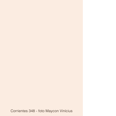
Corrientes 348 - foto Maycon Vinícius