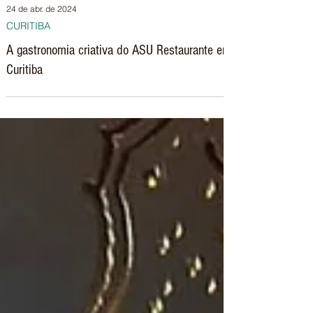
24 de abr. de 2024
CURITIBA
A gastronomia criativa do ASU Restaurante em
Curitiba